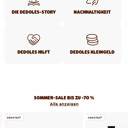
DIE DEDOLES-STORY
NACHHALTIGKEIT
DEDOLES HILFT
DEDOLES KLEINGELD
SOMMER-SALE BIS ZU -70 %
Alle anzeigen
OEKOTEX®
OEKOTEX®