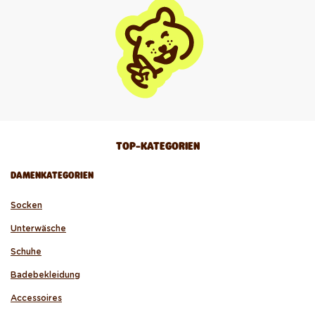
TOP-KATEGORIEN
DAMENKATEGORIEN
Socken
Unterwäsche
Schuhe
Badebekleidung
Accessoires