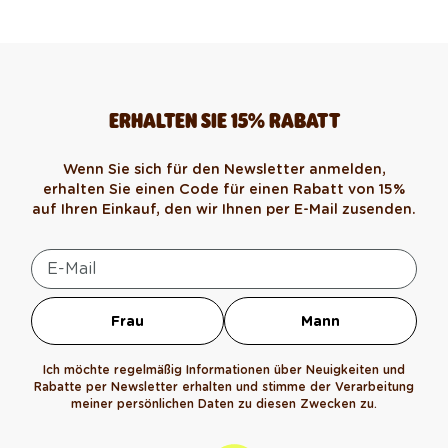
ERHALTEN SIE 15% RABATT
Wenn Sie sich für den Newsletter anmelden,
erhalten Sie einen Code für einen Rabatt von 15%
auf Ihren Einkauf, den wir Ihnen per E-Mail zusenden.
Frau
Mann
Ich möchte regelmäßig Informationen über Neuigkeiten und
Rabatte per Newsletter erhalten und stimme der Verarbeitung
meiner persönlichen Daten zu diesen Zwecken zu.