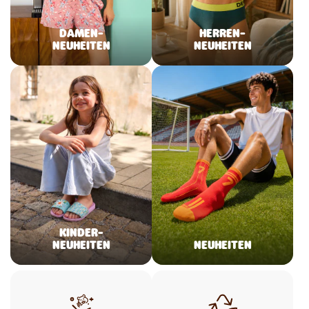
DAMEN-
HERREN-
NEUHEITEN
NEUHEITEN
KINDER-
NEUHEITEN
NEUHEITEN