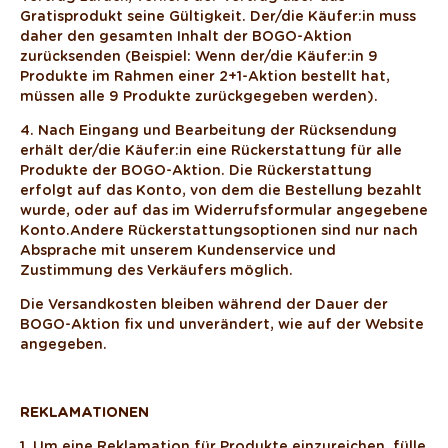
Gratisprodukt seine Gültigkeit. Der/die Käufer:in muss
daher den gesamten Inhalt der BOGO-Aktion
zurücksenden (Beispiel: Wenn der/die Käufer:in 9
Produkte im Rahmen einer 2+1-Aktion bestellt hat,
müssen alle 9 Produkte zurückgegeben werden).
4. Nach Eingang und Bearbeitung der Rücksendung
erhält der/die Käufer:in eine Rückerstattung für alle
Produkte der BOGO-Aktion. Die Rückerstattung
erfolgt auf das Konto, von dem die Bestellung bezahlt
wurde, oder auf das im Widerrufsformular angegebene
Konto. Andere Rückerstattungsoptionen sind nur nach
Absprache mit unserem Kundenservice und
Zustimmung des Verkäufers möglich.
Die Versandkosten bleiben während der Dauer der
BOGO-Aktion fix und unverändert, wie auf der Website
angegeben.
REKLAMATIONEN
1. Um eine Reklamation für Produkte einzureichen, fülle