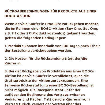
RÜCKGABEBEDINGUNGEN FÜR PRODUKTE AUS EINER
BOGO-AKTION
Wenn der/die Käufer:in Produkte zurückgeben möchte,
die im Rahmen einer BOGO-Aktion (Buy One, Get One,
z.B. 1+1 oder 2+1 Produkt kostenlos) gekauft wurden,
gelten die folgenden Bedingungen:
1. Produkte können innerhalb von 100 Tagen nach Erhalt
der Bestellung zurückgegeben werden.
2. Die Kosten für die Rücksendung trägt der/die
Käufer:in.
3. Bei der Rückgabe von Produkten aus einer BOGO-
Aktion ist der/die Käufer:in verpflichtet, auch die
Gratisprodukte der Aktion zurückzusenden. Eine
teilweise Rückerstattung einer BOGO-Bestellung ist
nicht möglich. Die Rückgabe steht unter der
auflösenden Bedingung des Vertrags zwischen
Verkäufer und Käufer: Tritt der/die Käufer:in vom
Vertrag zurück, verliert der Vertrag über das