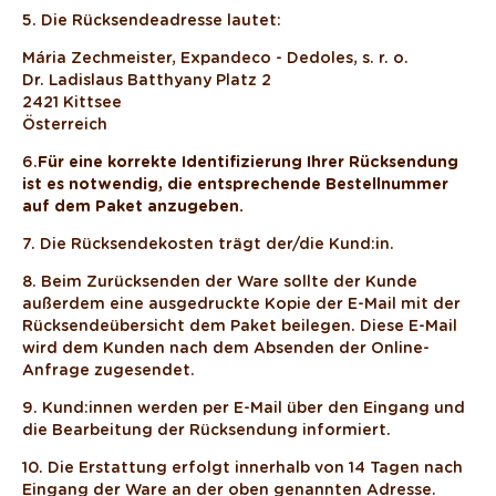
5. Die Rücksendeadresse lautet:
Mária Zechmeister, Expandeco - Dedoles, s. r. o.
Dr. Ladislaus Batthyany Platz 2
2421 Kittsee
Österreich
6.
Für eine korrekte Identifizierung Ihrer Rücksendung
ist es notwendig, die entsprechende Bestellnummer
auf dem Paket anzugeben.
7. Die Rücksendekosten trägt der/die Kund:in.
8. Beim Zurücksenden der Ware sollte der Kunde
außerdem eine ausgedruckte Kopie der E-Mail mit der
Rücksendeübersicht dem Paket beilegen. Diese E-Mail
wird dem Kunden nach dem Absenden der Online-
Anfrage zugesendet.
9. Kund:innen werden per E-Mail über den Eingang und
die Bearbeitung der Rücksendung informiert.
10. Die Erstattung erfolgt innerhalb von 14 Tagen nach
Eingang der Ware an der oben genannten Adresse.