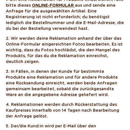
bitte dieses
ONLINE-FORMULAR
aus und sende eine
Anfrage für die ausgewählten Artikel. Eine
Registrierung ist nicht erforderlich; du benötigst
lediglich die Bestellnummer und die E-Mail-Adresse, die
du bei der Bestellung verwendest hast.
2. Wir werden deine Reklamation anhand der über das
Online-Formular eingereichten Fotos bearbeiten. Es ist
wichtig, dass du Fotos hochlädst, die den Mangel des
Produkts, für das du die Reklamation einreichst,
deutlich zeigen.
3. In Fällen, in denen der Kunde für bestimmte
Produkte eine Reklamation und für andere Produkte
eine Rücksendung einreicht, werden beide Anfragen
gemeinsam bearbeitet, sobald die zurückgesandte
Ware an die angegebene Adresse geliefert wird.
4. Reklamationen werden durch Rückerstattung des
Kaufpreises innerhalb von 14 Tagen nach Bearbeitung
der Anfrage gelöst.
5. Der/die Kund:in wird per E-Mail über den