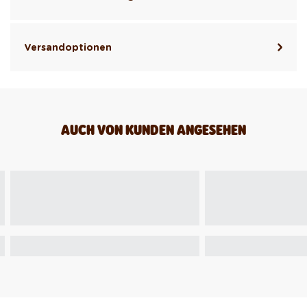
Versandoptionen
AUCH VON KUNDEN ANGESEHEN