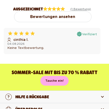
AUSGEZEICHNET
(1 Bewertung)
Bewertungen ansehen
Verifiziert
cinthia l.
04.08.2026
Keine Textbewertung.
SOMMER-SALE MIT BIS ZU 70 % RABATT
Tauche ein!
HILFE & RÜCKGABE
Kontaktiere uns